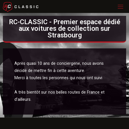
RC-CLASSIC - Premier espace dédié
aux voitures de collection sur
Strasbourg
Après quasi 10 ans de conciergerie, nous avons
décidé de mettre fin à cette aventure.
Merci à toutes les personnes qui nous ont suivi
A très bientôt sur nos belles routes de France et
d’ailleurs.