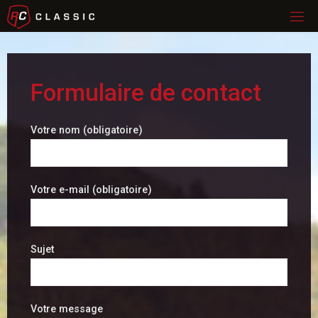
Formulaire de contact
Votre nom (obligatoire)
Votre e-mail (obligatoire)
Sujet
Votre message